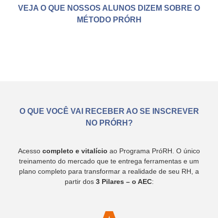
VEJA O QUE NOSSOS ALUNOS DIZEM SOBRE O
MÉTODO PRÓRH
O QUE VOCÊ VAI RECEBER AO SE INSCREVER
NO PRÓRH?
Acesso
completo e vitalício
ao Programa PróRH. O único
treinamento do mercado que te entrega ferramentas e um
plano completo para transformar a realidade de seu RH, a
partir dos
3 Pilares – o AEC
: