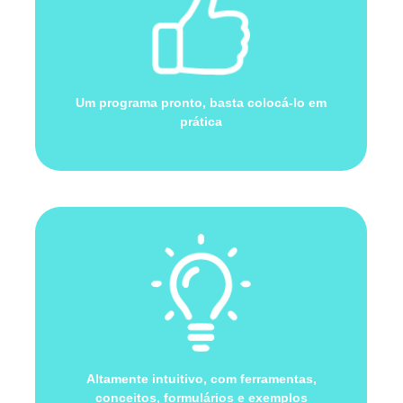
Um programa pronto, basta colocá-lo em
prática
Altamente intuitivo, com ferramentas,
conceitos, formulários e exemplos