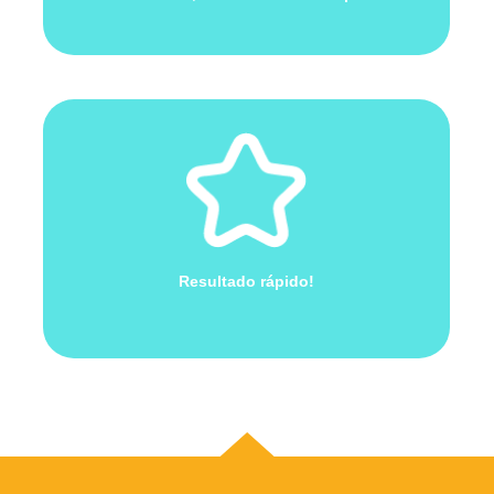
Resultado rápido!