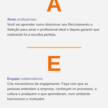
A
Atrair
profissionais.
Você vai aprender como direcionar seu Recrutamento e
Seleção para atrair o profissional ideal e depois garantir que
realmente foi a escolha perfeita.
E
Engajar
colaboradores.
Crie mecanismos de engajamento. Faça com que as
pessoas entendam a empresa, conheçam os processos, a
cultura e pratiquem o que aprenderam, num ambiente
harmonioso e motivador.