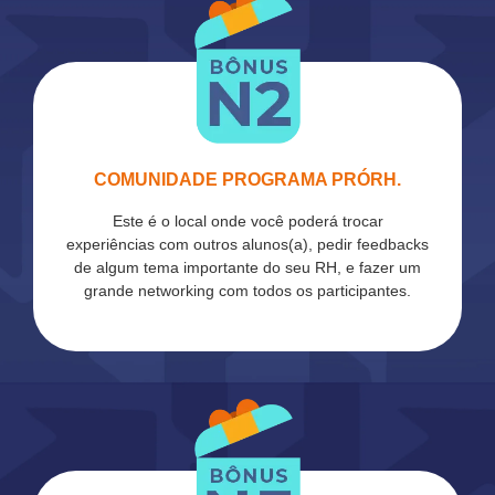
COMUNIDADE PROGRAMA PRÓRH.
Este é o local onde você poderá trocar
experiências com outros alunos(a), pedir feedbacks
de algum tema importante do seu RH, e fazer um
grande networking com todos os participantes.