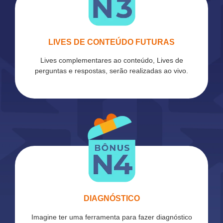
LIVES DE CONTEÚDO FUTURAS
Lives complementares ao conteúdo, Lives de
perguntas e respostas, serão realizadas ao vivo.
DIAGNÓSTICO
Imagine ter uma ferramenta para fazer diagnóstico