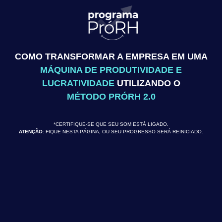
COMO TRANSFORMAR A EMPRESA EM UMA
MÁQUINA DE PRODUTIVIDADE E
LUCRATIVIDADE
UTILIZANDO O
MÉTODO PRÓRH 2.0
*CERTIFIQUE-SE QUE SEU SOM ESTÁ LIGADO.
ATENÇÃO:
FIQUE NESTA PÁGINA, OU SEU PROGRESSO SERÁ REINICIADO.