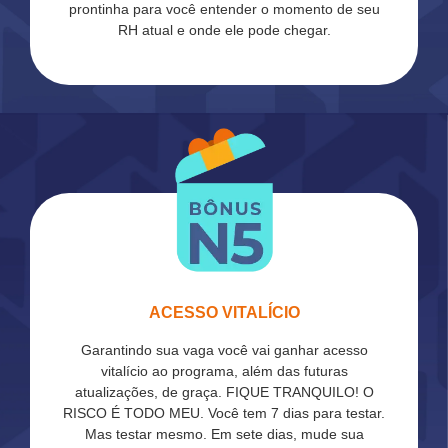
prontinha para você entender o momento de seu
RH atual e onde ele pode chegar.
ACESSO VITALÍCIO
Garantindo sua vaga você vai ganhar acesso
vitalício ao programa, além das futuras
atualizações, de graça. FIQUE TRANQUILO! O
RISCO É TODO MEU. Você tem 7 dias para testar.
Mas testar mesmo. Em sete dias, mude sua