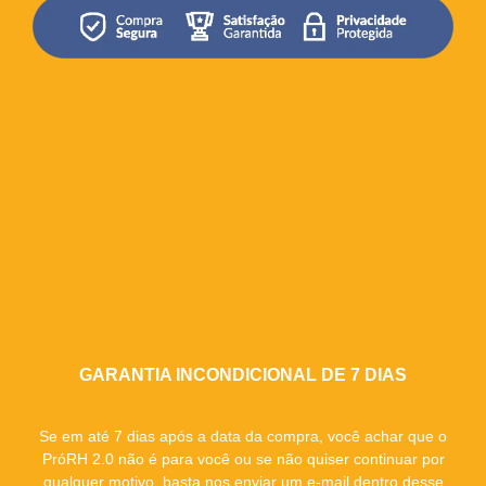
GARANTIA INCONDICIONAL DE 7 DIAS
Se em até 7 dias após a data da compra, você achar que o
PróRH 2.0 não é para você ou se não quiser continuar por
qualquer motivo, basta nos enviar um e-mail dentro desse