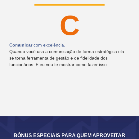
C
Comunicar
com excelência.
Quando você usa a comunicação de forma estratégica ela
se torna ferramenta de gestão e de fidelidade dos
funcionários. E eu vou te mostrar como fazer isso.
BÔNUS ESPECIAIS PARA QUEM APROVEITAR