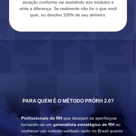
atuação conforme vai assistindo aos módulos e
sinta a diferença. Se realmente não for o que você
quer, eu devolvo 100% de seu dinheiro.
PARA QUEM É O MÉTODO PRÓRH 2.0?
Profissionais de RH
que desejam se aperfeiçoar
tornando-se um
generalista estratégico de RH
ao
conhecer um método validado tanto no Brasil quanto